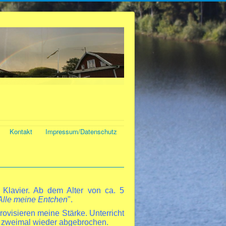
Kontakt
Impressum/Datenschutz
Klavier. Ab dem Alter von ca. 5
Alle meine Entchen
".
visieren meine Stärke. Unterricht
 zweimal wieder abgebrochen.