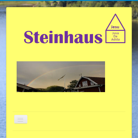
Willkommen