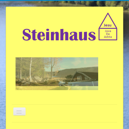
Willkommen